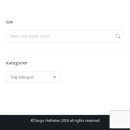
Sök
Search:
Kategorier
Kategorier
©Tango Helheten 2026 all rights reserved