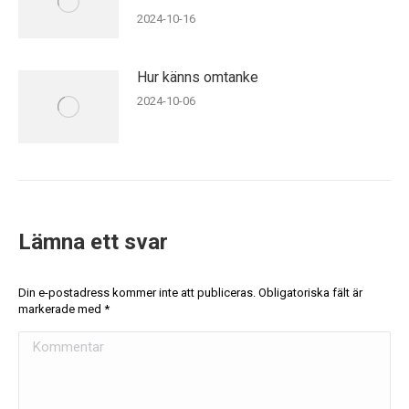
2024-10-16
Hur känns omtanke
2024-10-06
Lämna ett svar
Din e-postadress kommer inte att publiceras. Obligatoriska fält är
markerade med
*
Kommentar