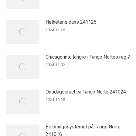
Helhetens dans 241125
2024-11-26
Chicago inte längre i Tango Nortes regi?
2024-11-02
Onsdagspractica Tango Norte 241024
2024-10-25
Belöningssystemet på Tango Norte
241016