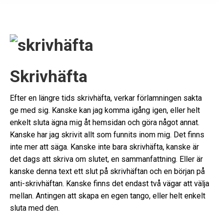
Skrivhäfta
Efter en längre tids skrivhäfta, verkar förlamningen sakta
ge med sig. Kanske kan jag komma igång igen, eller helt
enkelt sluta ägna mig åt hemsidan och göra något annat.
Kanske har jag skrivit allt som funnits inom mig. Det finns
inte mer att säga. Kanske inte bara skrivhäfta, kanske är
det dags att skriva om slutet, en sammanfattning. Eller är
kanske denna text ett slut på skrivhäftan och en början på
anti-skrivhäftan. Kanske finns det endast två vägar att välja
mellan. Antingen att skapa en egen tango, eller helt enkelt
sluta med den.