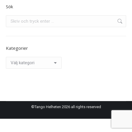
Sök
Search:
Kategorier
Kategorier
©Tango Helheten 2026 all rights reserved