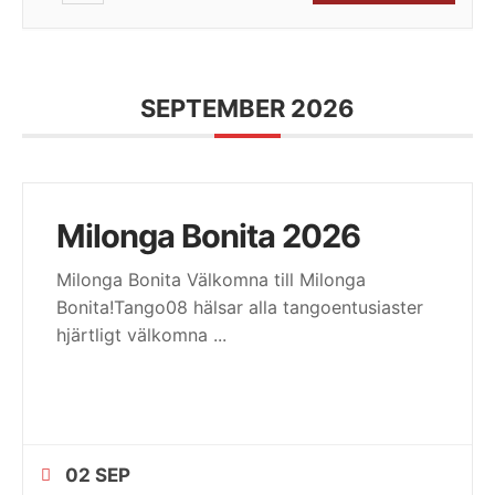
SEPTEMBER 2026
Milonga Bonita 2026
Milonga Bonita Välkomna till Milonga
Bonita!Tango08 hälsar alla tangoentusiaster
hjärtligt välkomna
...
02 SEP