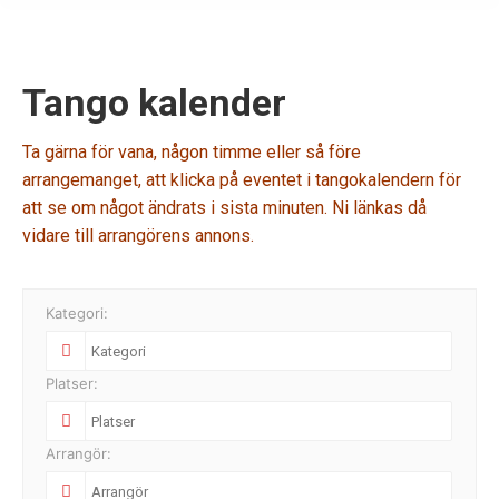
Tango kalender
Ta gärna för vana, någon timme eller så före
arrangemanget, att klicka på eventet i tangokalendern för
att se om något ändrats i sista minuten. Ni länkas då
vidare till arrangörens annons.
Kategori:
Platser:
Arrangör: