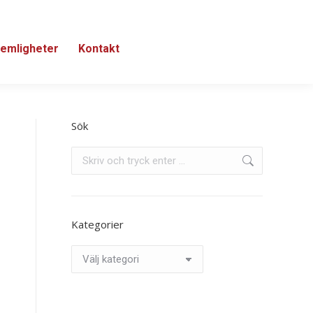
emligheter
Kontakt
Sök
Search:
Kategorier
Kategorier