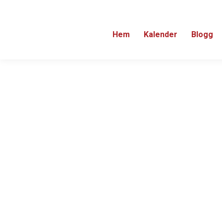
Hem
Kalender
Blogg