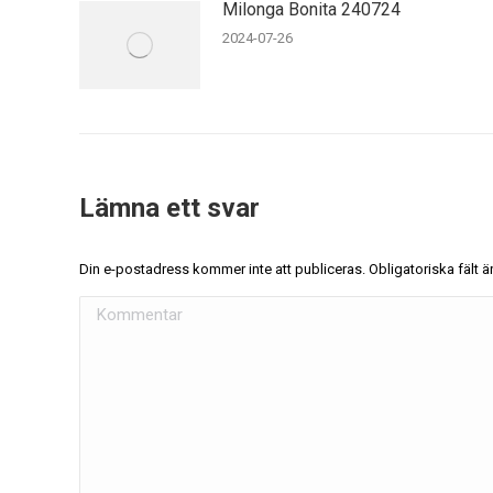
Milonga Bonita 240724
2024-07-26
Lämna ett svar
Din e-postadress kommer inte att publiceras. Obligatoriska fält
Kommentar