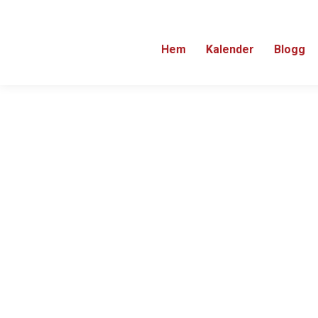
Hem
Kalender
Blogg