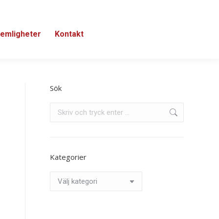
emligheter
Kontakt
Sök
Search:
Kategorier
Kategorier