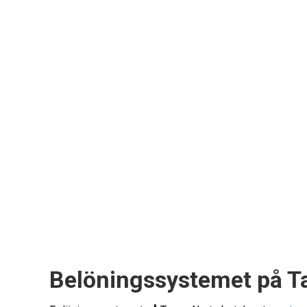
Belöningssystemet på T