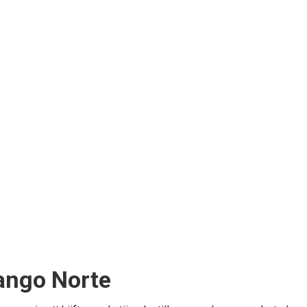
ango Norte