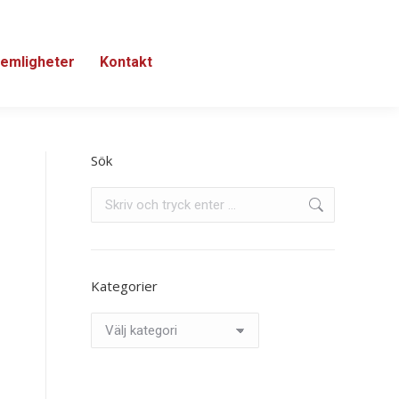
emligheter
Kontakt
Sök
Search:
Kategorier
Kategorier