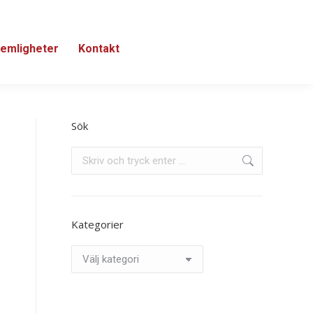
emligheter
Kontakt
Sök
Search:
Kategorier
Kategorier