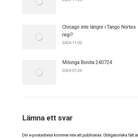
Chicago inte längre i Tango Nortes
regi?
2024-11-02
Milonga Bonita 240724
2024-07-26
Lämna ett svar
Din e-postadress kommer inte att publiceras. Obligatoriska fält