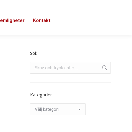
emligheter
Kontakt
Sök
Search:
Kategorier
Kategorier