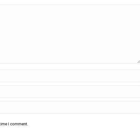
 time I comment.