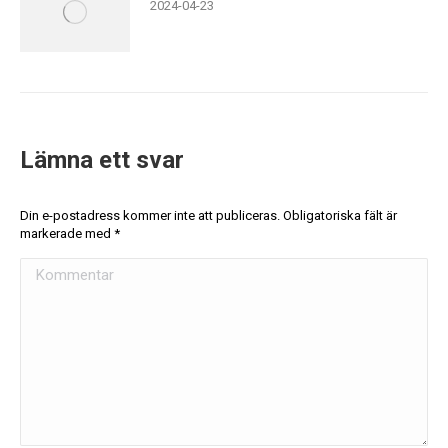
2024-04-23
Lämna ett svar
Din e-postadress kommer inte att publiceras. Obligatoriska fält är
markerade med
*
Kommentar