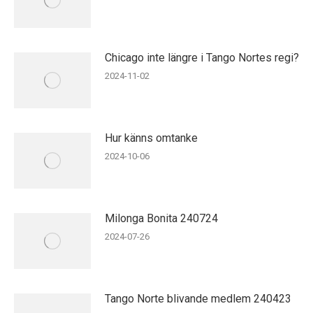
Chicago inte längre i Tango Nortes regi?
2024-11-02
Hur känns omtanke
2024-10-06
Milonga Bonita 240724
2024-07-26
Tango Norte blivande medlem 240423