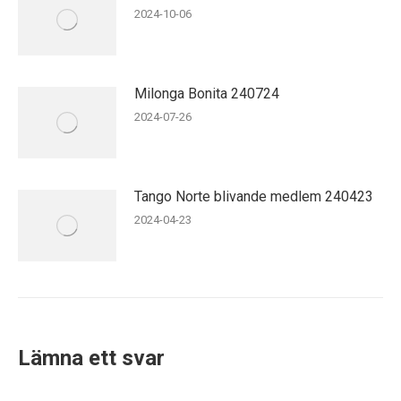
2024-10-06
Milonga Bonita 240724
2024-07-26
Tango Norte blivande medlem 240423
2024-04-23
Lämna ett svar