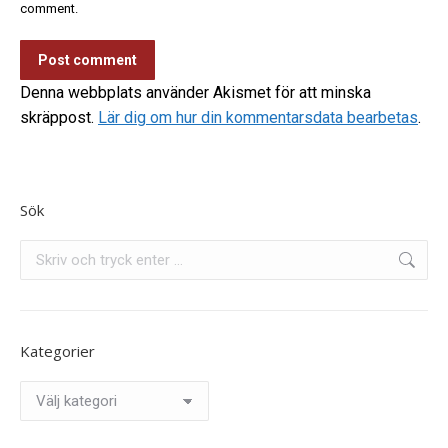
comment.
Post comment
Denna webbplats använder Akismet för att minska
skräppost.
Lär dig om hur din kommentarsdata bearbetas
.
Sök
Search:
Kategorier
Kategorier