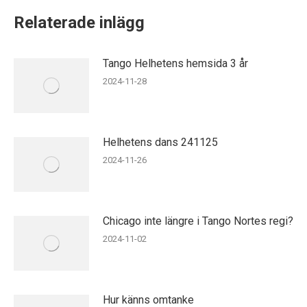
Relaterade inlägg
Tango Helhetens hemsida 3 år
2024-11-28
Helhetens dans 241125
2024-11-26
Chicago inte längre i Tango Nortes regi?
2024-11-02
Hur känns omtanke