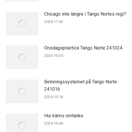
Chicago inte längre i Tango Nortes regi?
2024-11-02
Onsdagspractica Tango Norte 241024
2024-10-25
Belöningssystemet på Tango Norte
241016
2024-10-16
Hur känns omtanke
2024-10-06