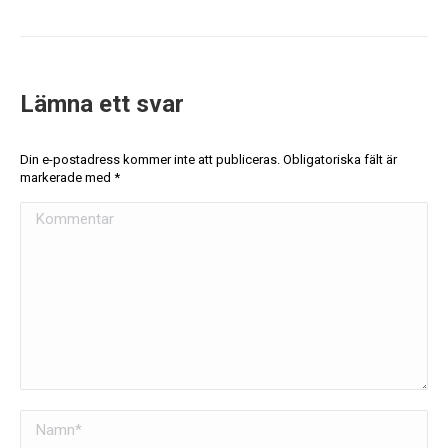
Lämna ett svar
Din e-postadress kommer inte att publiceras. Obligatoriska fält är
markerade med
*
Kommentar
Namn *