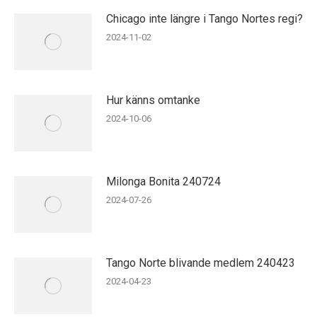
Chicago inte längre i Tango Nortes regi?
2024-11-02
Hur känns omtanke
2024-10-06
Milonga Bonita 240724
2024-07-26
Tango Norte blivande medlem 240423
2024-04-23