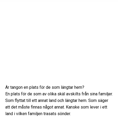
Är tangon en plats för de som längtar hem?
En plats för de som av olika skäl avskilts från sina familjer.
Som flyttat till ett annat land och längtar hem. Som säger
att det måste finnas något annat. Kanske som lever i ett
land i vilken familjen trasats sönder.