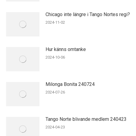
Chicago inte längre i Tango Nortes regi?
2024-11-02
Hur känns omtanke
2024-10-06
Milonga Bonita 240724
2024-07-26
Tango Norte blivande medlem 240423
2024-04-23