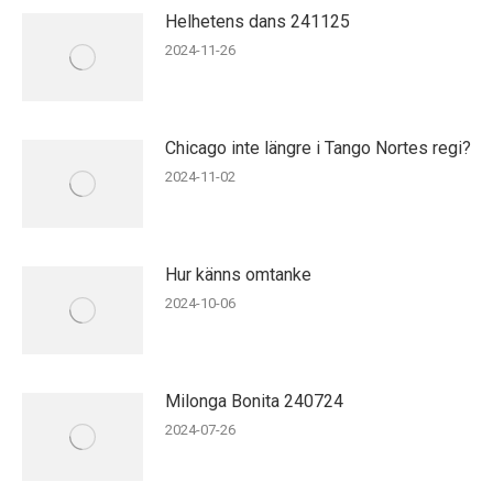
Helhetens dans 241125
2024-11-26
Chicago inte längre i Tango Nortes regi?
2024-11-02
Hur känns omtanke
2024-10-06
Milonga Bonita 240724
2024-07-26