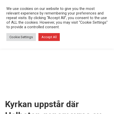
We use cookies on our website to give you the most
relevant experience by remembering your preferences and
repeat visits. By clicking “Accept All”, you consent to the use
of ALL the cookies. However, you may visit "Cookie Settings"
to provide a controlled consent.
Cookie Settings
Accept All
Kyrkan uppstår där