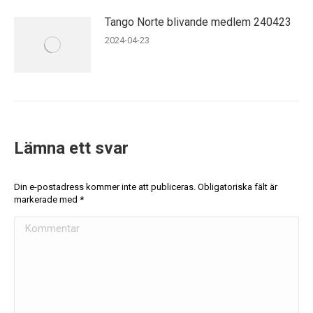
Tango Norte blivande medlem 240423
2024-04-23
Lämna ett svar
Din e-postadress kommer inte att publiceras. Obligatoriska fält är
markerade med
*
Kommentar