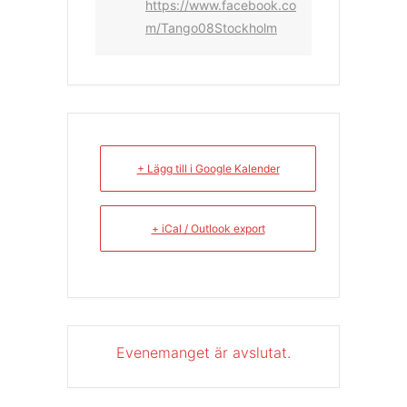
https://www.facebook.co
m/Tango08Stockholm
+ Lägg till i Google Kalender
+ iCal / Outlook export
Evenemanget är avslutat.