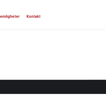
emligheter
Kontakt